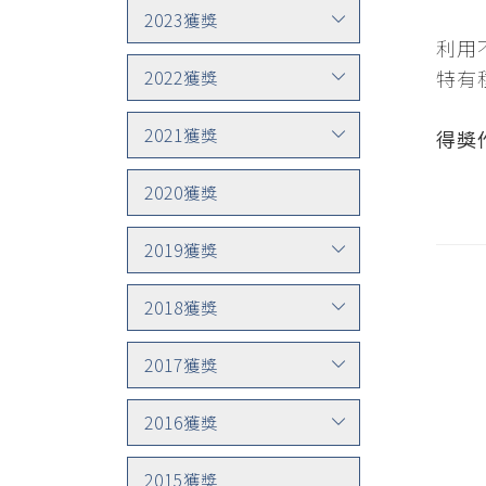
2023獲獎
利用
特有
2022獲獎
2021獲獎
得獎
2020獲獎
2019獲獎
2018獲獎
2017獲獎
2016獲獎
2015獲獎