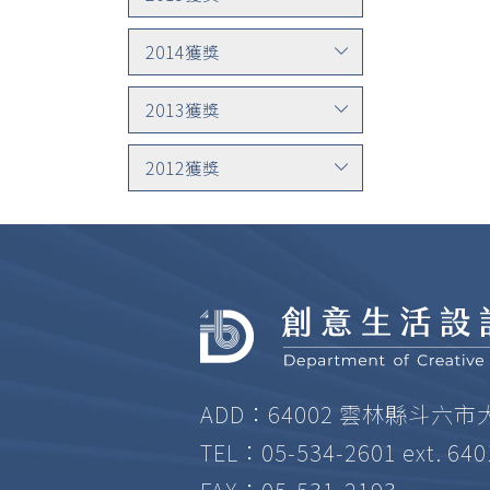
2014獲獎
2013獲獎
2012獲獎
ADD：64002 雲林縣斗六市
TEL：05-534-2601 ext. 64