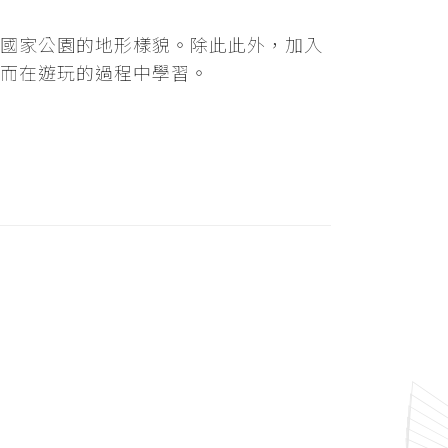
國家公園的地形樣貌。除此此外，加入
而在遊玩的過程中學習。