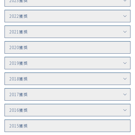
2023獲獎
2022獲獎
2021獲獎
2020獲獎
2019獲獎
2018獲獎
2017獲獎
2016獲獎
2015獲獎