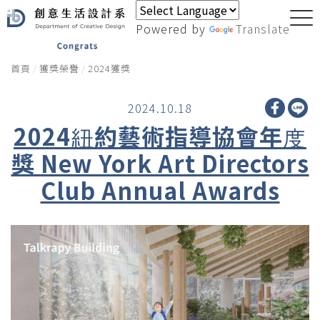
Powered by
Translate
首頁
獲獎榮譽
2024獲獎
2024.10.18
2024紐約藝術指導協會年度
獎 New York Art Directors
Club Annual Awards