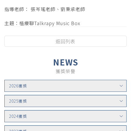
指導老師： 張岑瑤老師、劉秉承老師
主題：植療聊Talkrapy Music Box
返回列表
NEWS
獲獎榮譽
2026獲獎
2025獲獎
2024獲獎