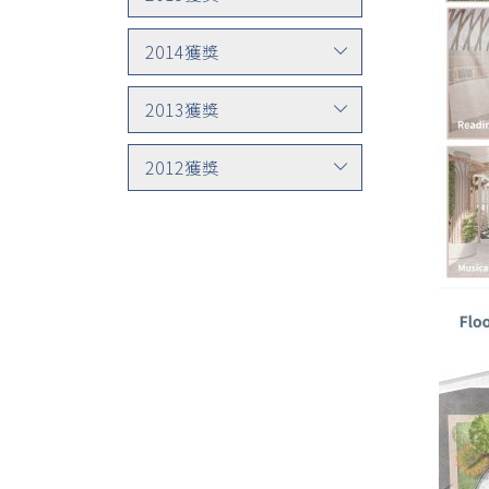
2014獲獎
2013獲獎
2012獲獎