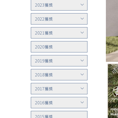
2023獲獎
2022獲獎
2021獲獎
2020獲獎
2019獲獎
2018獲獎
2017獲獎
2016獲獎
2015獲獎