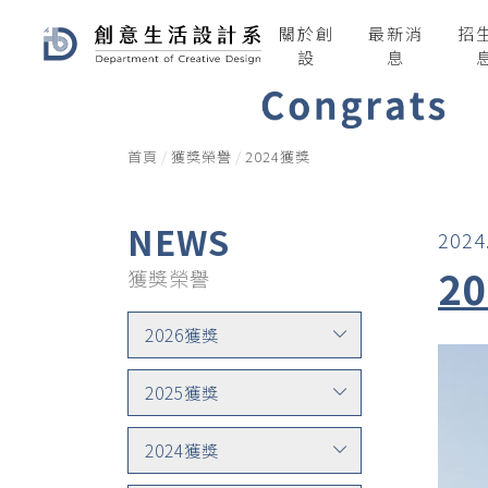
關於創
最新消
招
設
息
首頁
獲獎榮譽
2024獲獎
NEWS
2024
2
獲獎榮譽
2026獲獎
2025獲獎
2024獲獎