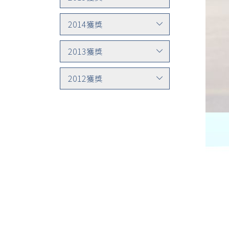
2014獲獎
2013獲獎
2012獲獎