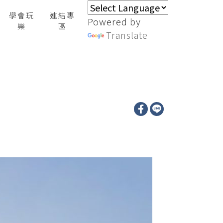
學會玩
連結專
Powered by
樂
區
Translate