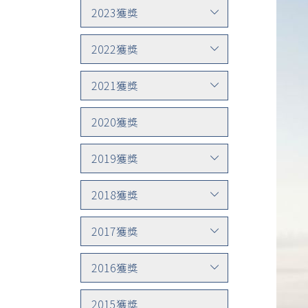
2023獲獎
2022獲獎
2021獲獎
2020獲獎
2019獲獎
2018獲獎
2017獲獎
2016獲獎
2015獲獎