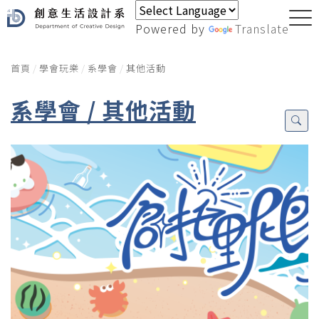
Powered by
Translate
首頁
學會玩樂
系學會
其他活動
系學會 / 其他活動