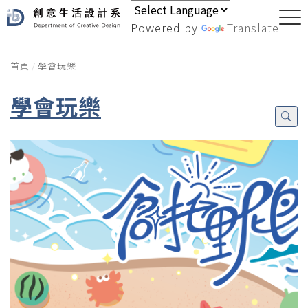
Powered by
Translate
首頁
學會玩樂
學會玩樂