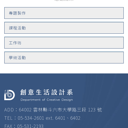
專題製作
課程活動
工作坊
學術活動
ADD：64002 雲林縣斗六市大學路三段 123 號
TEL：05-534-2601 ext. 6401、6402
FAX：05-531-2193