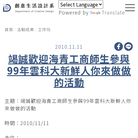
Powered by
Translate
首頁
活動成果
工作坊
2010.11.11
竭誠歡迎海青工商師生參與
99年雲科大新鮮人你來做做
的活動
主題：竭誠歡迎海青工商師生參與99年雲科大新鮮人你
來做做的活動
時間：2010/11/11
內容：