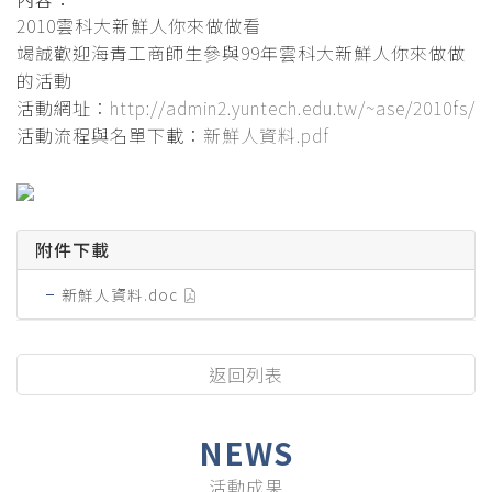
2010雲科大新鮮人你來做做看
竭誠歡迎海青工商師生參與99年雲科大新鮮人你來做做
的活動
活動網址：
http://admin2.yuntech.edu.tw/~ase/2010fs/
活動流程與名單下載：
新鮮人資料.pdf
附件下載
新鮮人資料.doc
返回列表
NEWS
活動成果