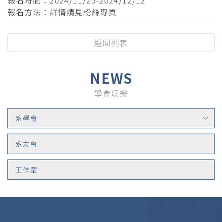
報名方法：詳情請見粉絲專頁
返回列表
NEWS
學會玩樂
系學會
系友會
工作室