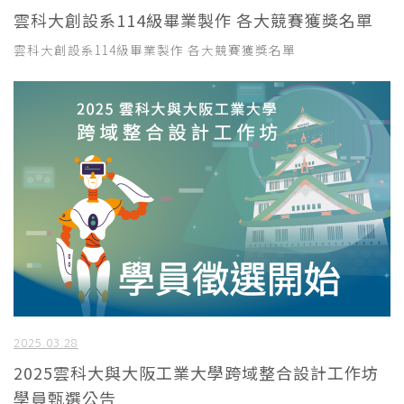
雲科大創設系114級畢業製作 各大競賽獲獎名單
雲科大創設系114級畢業製作 各大競賽獲獎名單
2025.03.28
2025雲科大與大阪工業大學跨域整合設計工作坊
學員甄選公告