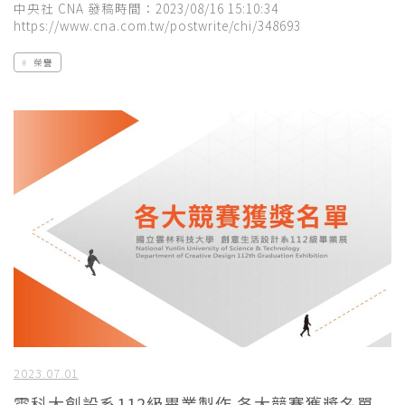
中央社 CNA 發稿時間：2023/08/16 15:10:34
https://www.cna.com.tw/postwrite/chi/348693
榮譽
2023.07.01
雲科大創設系112級畢業製作 各大競賽獲獎名單