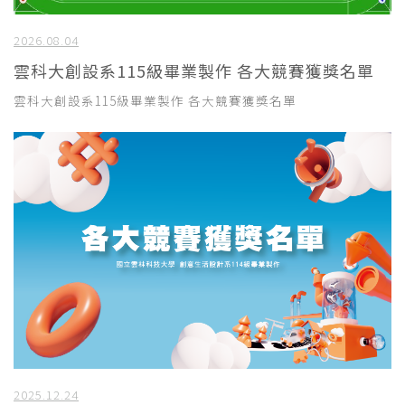
2026.08.04
雲科大創設系115級畢業製作 各大競賽獲獎名單
雲科大創設系115級畢業製作 各大競賽獲獎名單
2025.12.24