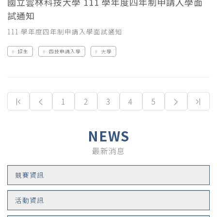
國立雲林科技大學 111 學年度四年制申請入學面
試通知
111 學年度四年制申請入學面試通知
招生
四技申請入學
大學
(current)
1
2
3
4
5
NEWS
最新消息
競賽資訊
活動資訊