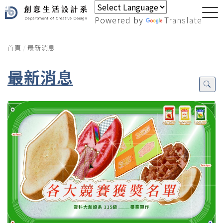
Powered by
Translate
首頁
最新消息
最新消息