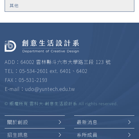
其他
ADD：64002 雲林縣斗六市大學路三段 123 號
TEL：05-534-2601 ext. 6401、6402
FAX：05-531-2193
E-mail：
udo@yuntech.edu.tw
© 版權所有 雲科大-創意生活設計系 All rights reserved.
關於創設
最新消息
招生訊息
系所成員