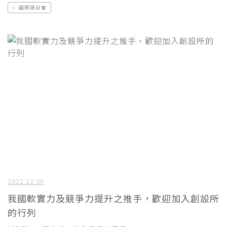
國際研討會
2022.12.09
我國軟實力及競爭力提升之推手，歡迎加入創設所
的行列