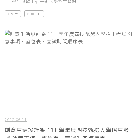
112學年度碩士班一班入學招生資訊
招生
碩士班
2022.06.11
創意生活設計系 111 學年度四技甄選入學招生考