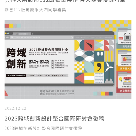
恭喜112級創設系大四同學獲獎!!
2022.12.22
2023跨域創新設計整合國際研討會徵稿
2023跨域創新設計整合國際研討會徵稿