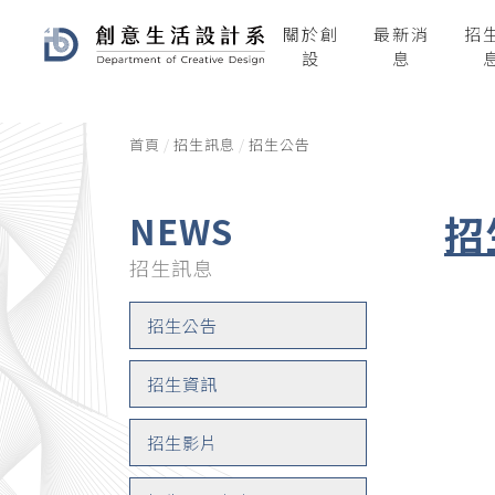
關於創
最新消
招
設
息
首頁
招生訊息
招生公告
招
NEWS
招生訊息
招生公告
招生資訊
招生影片