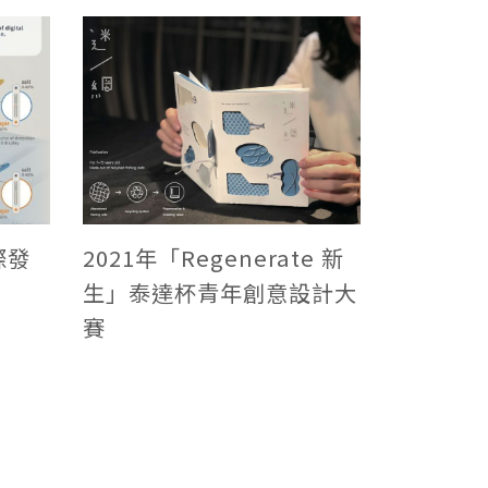
際發
2021年「Regenerate 新
生」泰達杯青年創意設計大
賽