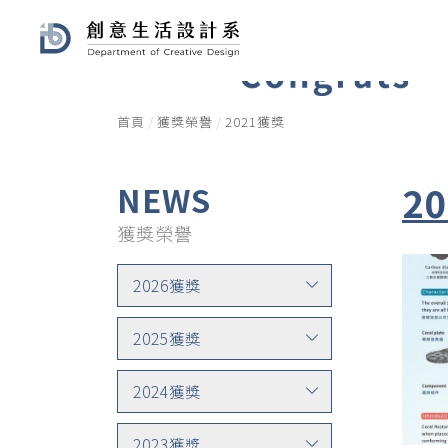
首頁
獲獎榮譽
2021獲獎
2
NEWS
獲獎榮譽
2026獲獎
2025獲獎
2024獲獎
2023獲獎