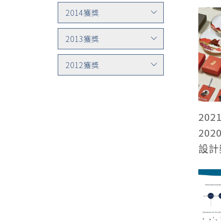
2014獲獎
2013獲獎
2012獲獎
2021
20
設計