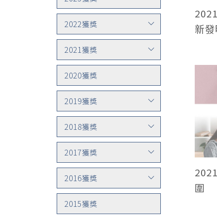
20
2022獲獎
新發
2021獲獎
2020獲獎
2019獲獎
2018獲獎
2017獲獎
20
2016獲獎
圍
2015獲獎