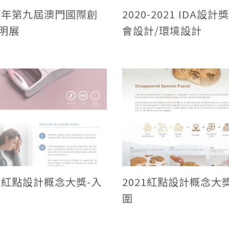
21年第九屆澳門國際創
2020-2021 IDA設計
明展
會設計/環境設計
21紅點設計概念大獎-入
2021紅點設計概念大
圍