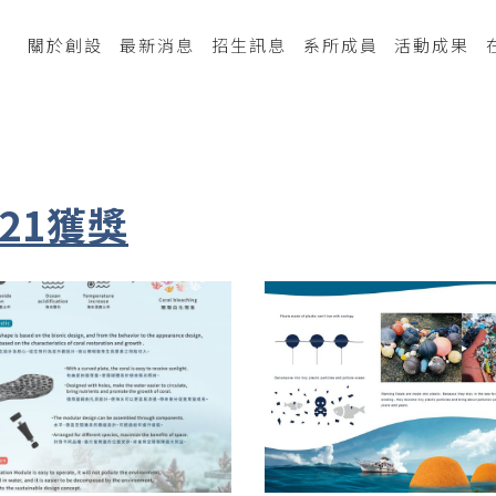
關於創設
最新消息
招生訊息
系所成員
活動成果
021獲獎