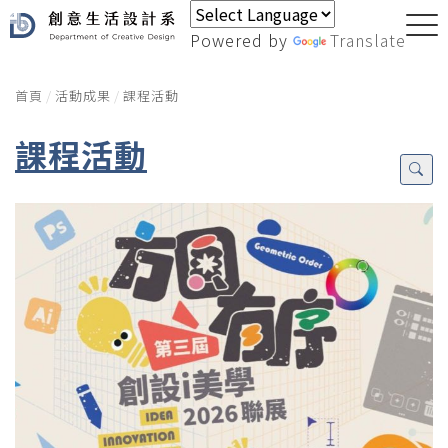
Powered by
Translate
首頁
活動成果
課程活動
課程活動