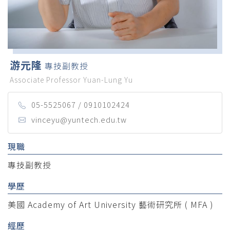
游元隆
專技副教授
Associate Professor Yuan-Lung Yu
05-5525067 / 0910102424
vinceyu@yuntech.edu.tw
現職
專技副教授
學歷
美國 Academy of Art University 藝術研究所 ( MFA )
經歷