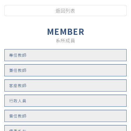
返回列表
MEMBER
系所成員
專任教師
兼任教師
客座教師
行政人員
曾任教師