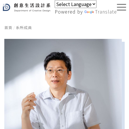
Powered by
Translate
首頁
系所成員