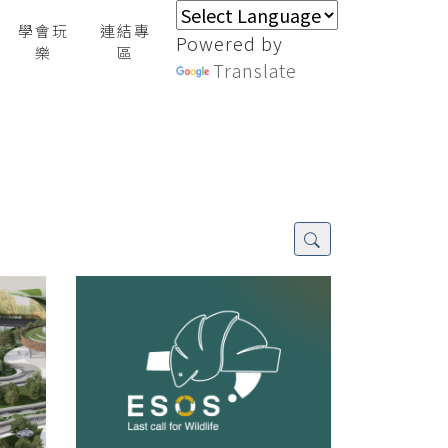
學會玩
連結專
Powered by
樂
區
Translate