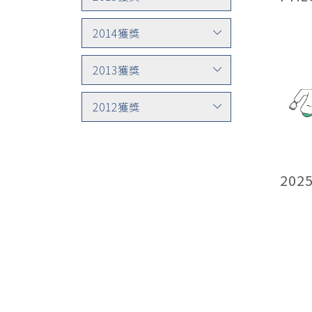
2014獲獎
2013獲獎
2012獲獎
20