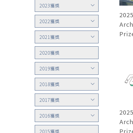
2023獲獎
20
2022獲獎
Arch
Priz
2021獲獎
2020獲獎
2019獲獎
2018獲獎
2017獲獎
20
2016獲獎
Arch
Priz
2015獲獎