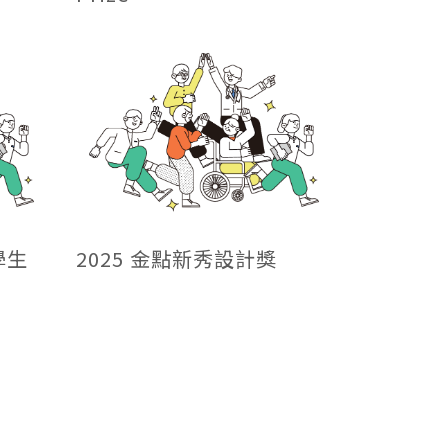
學生
2025 金點新秀設計獎