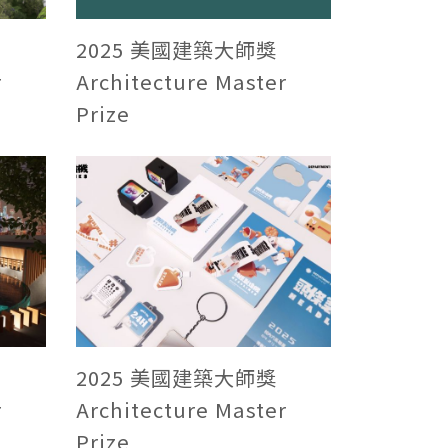
2025 美國建築大師獎
r
Architecture Master
Prize
2025 美國建築大師獎
r
Architecture Master
Prize