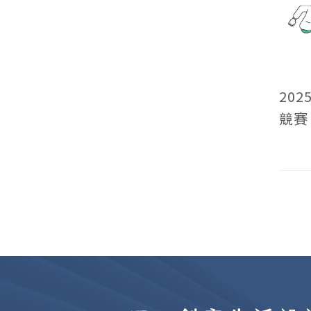
20
競賽