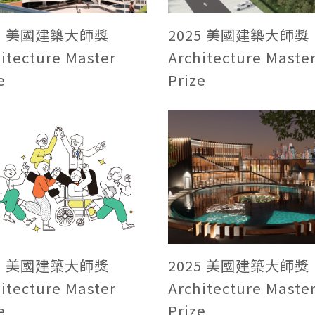
25 美國建築大師獎
2025 美國建築大師獎
itecture Master
Architecture Maste
e
Prize
25 美國建築大師獎
2025 美國建築大師獎
itecture Master
Architecture Maste
e
Prize