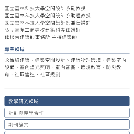
國立雲林科技大學空間設計系副教授
國立雲林科技大學空間設計系助理教授
國立雲林科技大學空間設計系兼任講師
私立高苑工商專校建築科專任講師
鍾松晉建築師事務所 主持建築師
專業領域
永續綠建築、建築空間設計、建築物理環境、建築室內
設備、室內燈光照明、室內音響、環境教育、防災教
育、社區營造、社區規劃
教學研究領域
計劃與產學合作
期刊論文