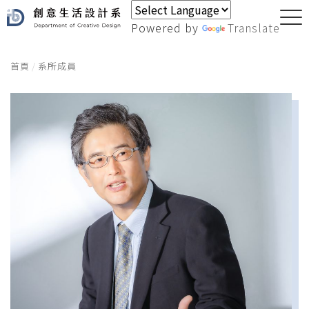
Powered by
Translate
首頁
系所成員