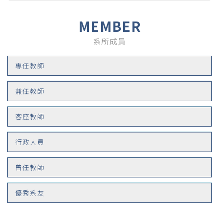
MEMBER
系所成員
專任教師
兼任教師
客座教師
行政人員
曾任教師
優秀系友