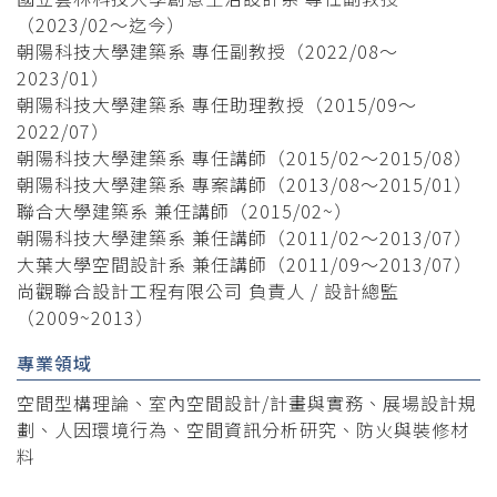
（2023/02～迄今）
朝陽科技大學建築系 專任副教授（2022/08～
2023/01）
朝陽科技大學建築系 專任助理教授（2015/09～
2022/07）
朝陽科技大學建築系 專任講師（2015/02～2015/08）
朝陽科技大學建築系 專案講師（2013/08～2015/01）
聯合大學建築系 兼任講師（2015/02~）
朝陽科技大學建築系 兼任講師（2011/02～2013/07）
大葉大學空間設計系 兼任講師（2011/09～2013/07）
尚觀聯合設計工程有限公司 負責人 / 設計總監
（2009~2013）
專業領域
空間型構理論、室內空間設計/計畫與實務、展場設計規
劃、人因環境行為、空間資訊分析研究、防火與裝修材
料