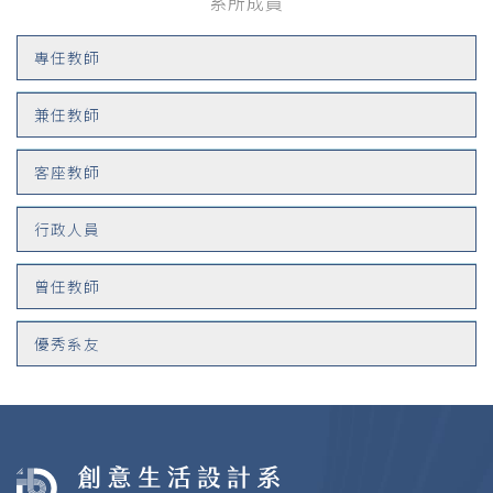
系所成員
專任教師
兼任教師
客座教師
行政人員
曾任教師
優秀系友