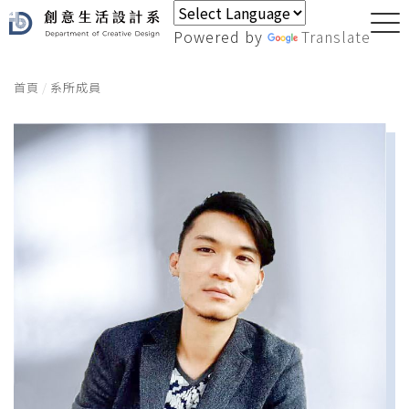
Powered by
Translate
首頁
系所成員