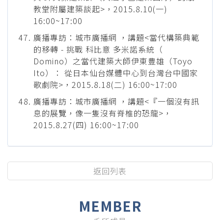
教堂附屬建築談起>，2015.8.10(一)
16:00~17:00
廣播專訪：城市廣播網 ，講題<當代構築典範
的移轉 - 挑戰 科比意 多米諾系統（
Domino）之當代建築大師伊東豊雄（Toyo
Ito）： 從日本仙台媒體中心到台灣台中國家
歌劇院>，2015.8.18(二) 16:00~17:00
廣播專訪：城市廣播網 ，講題<『一個沒有訊
息的展覽，像一隻沒有脊椎的恐龍>，
2015.8.27(四) 16:00~17:00
返回列表
MEMBER