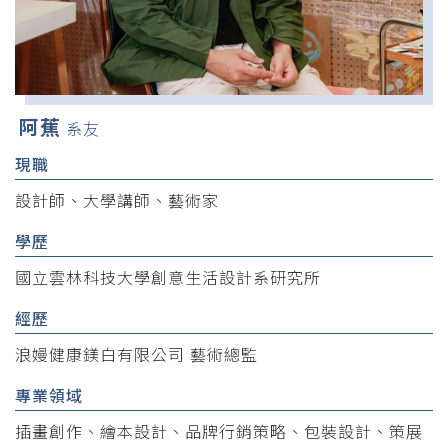
阿蕉
系友
現職
設計師、大學講師、藝術家
學歷
國立雲林科技大學創意生活設計系研究所
經歷
浪嫚健康鎂白有限公司 藝術總監
專業領域
插畫創作、繪本設計、品牌行銷策略、包裝設計、策展