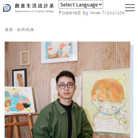
Powered by
Translate
首頁
系所成員