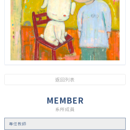
返回列表
MEMBER
系所成員
專任教師