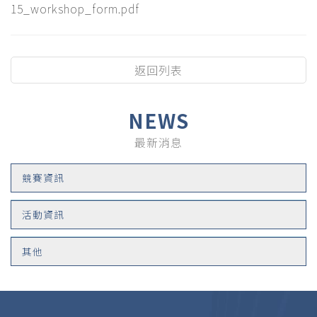
15_workshop_form.pdf
返回列表
NEWS
最新消息
競賽資訊
活動資訊
其他