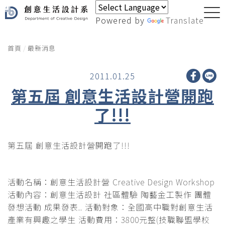
Powered by
Translate
首頁
最新消息
2011.01.25
第五屆 創意生活設計營開跑
了!!!
第五屆 創意生活設計營開跑了!!!
活動名稱：創意生活設計營 Creative Design Workshop
活動內容：創意生活設計 社區體驗 陶藝金工製作 團體
發想活動 成果發表.. 活動對象：全國高中職對創意生活
產業有興趣之學生 活動費用：3800元整(技職聯盟學校