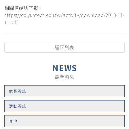
相關連結與下載：
https://cd.yuntech.edu.tw/activity/download/2010-11-
11.pdf
返回列表
NEWS
最新消息
競賽資訊
活動資訊
其他