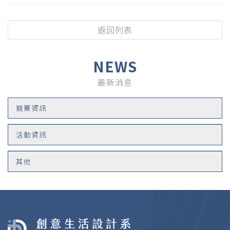
返回列表
NEWS
最新消息
競賽資訊
活動資訊
其他