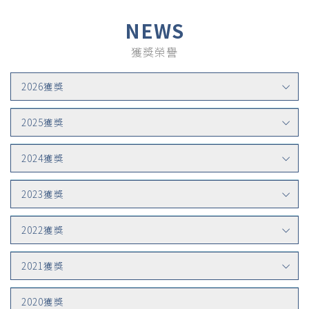
NEWS
獲獎榮譽
2026獲獎
2025獲獎
2024獲獎
2023獲獎
2022獲獎
2021獲獎
2020獲獎