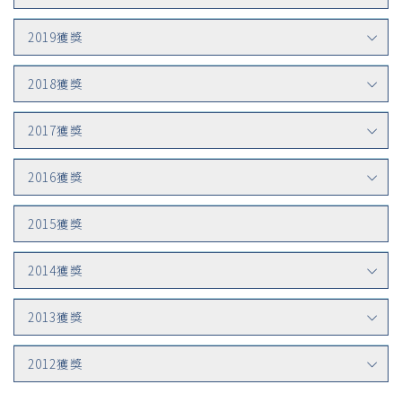
2019獲獎
2018獲獎
2017獲獎
2016獲獎
2015獲獎
2014獲獎
2013獲獎
2012獲獎