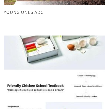
YOUNG ONES ADC