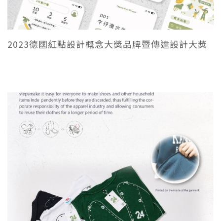
2023德國紅點設計概念大獎品牌暨傳達設計大獎