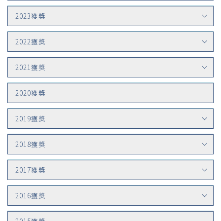
2023獲獎
2022獲獎
2021獲獎
2020獲獎
2019獲獎
2018獲獎
2017獲獎
2016獲獎
2015獲獎