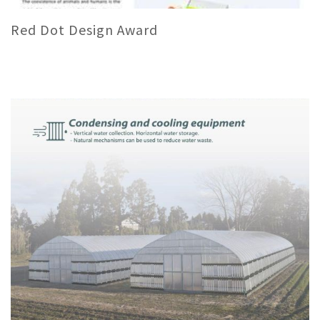
Red Dot Design Award