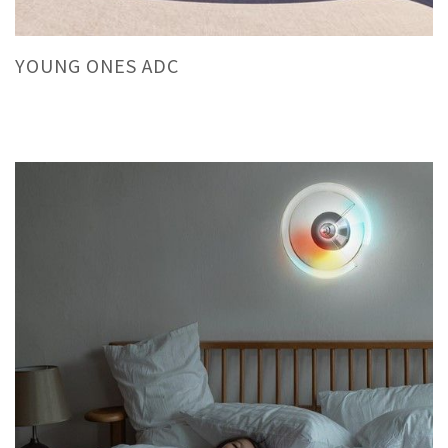
YOUNG ONES ADC