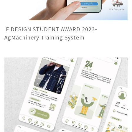
iF DESIGN STUDENT AWARD 2023-
AgMachinery Training System