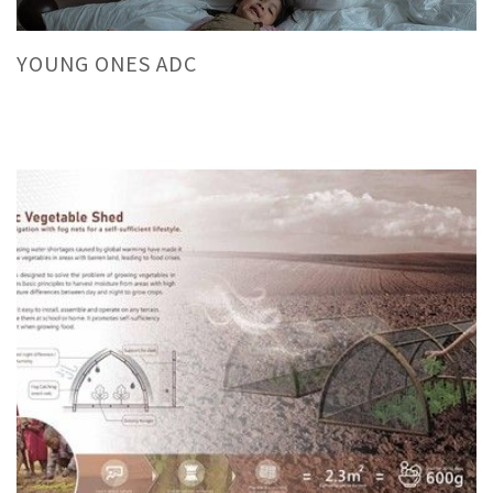
YOUNG ONES ADC