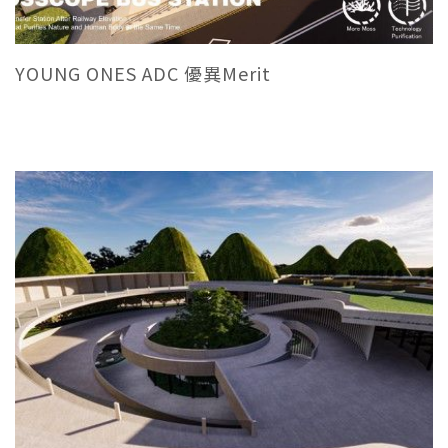
YOUNG ONES ADC 優異Merit