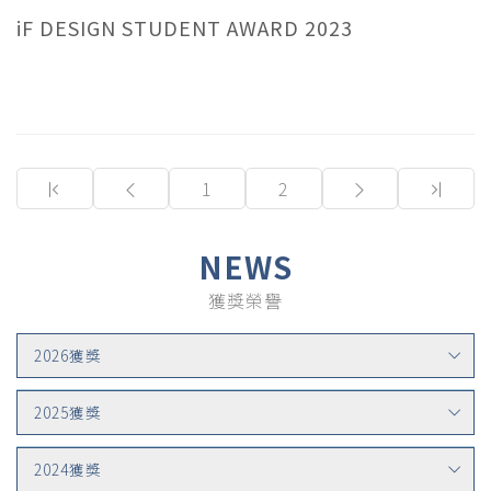
iF DESIGN STUDENT AWARD 2023
(current)
1
2
NEWS
獲獎榮譽
2026獲獎
2025獲獎
2024獲獎