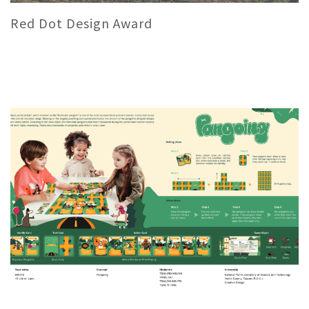
Red Dot Design Award