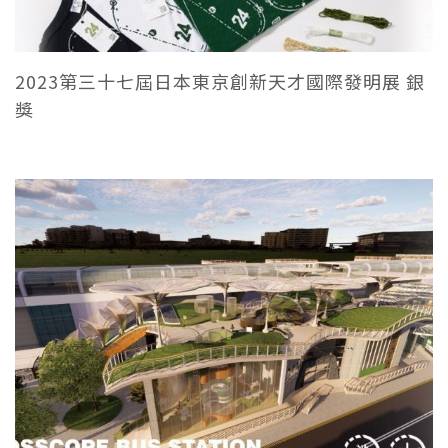
2023第三十七屆日本東京創新天才國際發明展 銀
獎