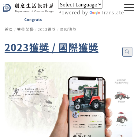
Powered by
Translate
首頁
獲獎榮譽
2023獲獎
國際獲獎
2023獲獎 / 國際獲獎