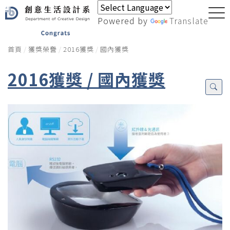
Powered by
Translate
首頁
獲獎榮譽
2016獲獎
國內獲獎
2016獲獎 / 國內獲獎