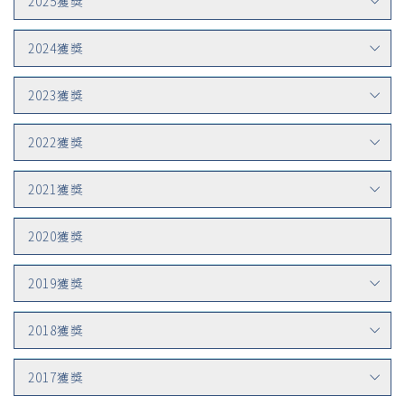
2025獲獎
2024獲獎
2023獲獎
2022獲獎
2021獲獎
2020獲獎
2019獲獎
2018獲獎
2017獲獎