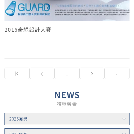
2016奇想設計大賽
(current)
1
NEWS
獲獎榮譽
2026獲獎