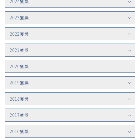
2024獲獎
2023獲獎
2022獲獎
2021獲獎
2020獲獎
2019獲獎
2018獲獎
2017獲獎
2016獲獎