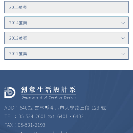
2015獲獎
2014獲獎
2013獲獎
2012獲獎
ADD：64002 雲林縣斗六市大學路三段 123 號
TEL：05-534-2601 ext. 6401、6402
FAX：05-531-2193