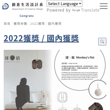
Powered by
Translate
首頁
獲獎榮譽
2022獲獎
國內獲獎
2022獲獎 / 國內獲獎