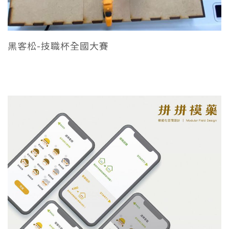
黑客松-技職杯全國大賽