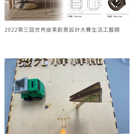
2022第三屆世界皮革創意設計大賽生活工藝類