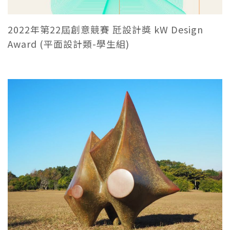
2022年第22屆創意競賽 瓩設計獎 kW Design
Award (平面設計類-學生組)