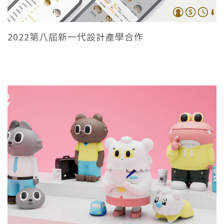
2022第八屆新一代設計產學合作