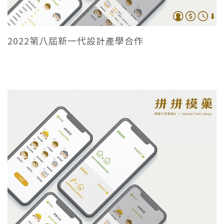
2022第八屆新一代設計產學合作