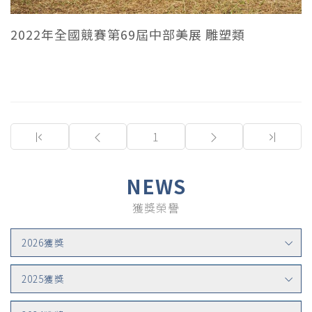
2022年全國競賽第69屆中部美展 雕塑類
(current)
1
NEWS
獲獎榮譽
2026獲獎
2025獲獎