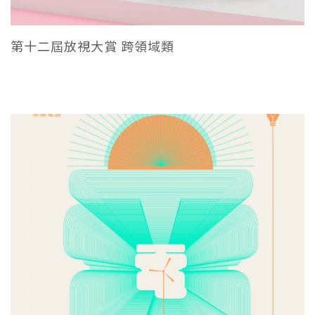
第十二屆放視大賞 跨領域類