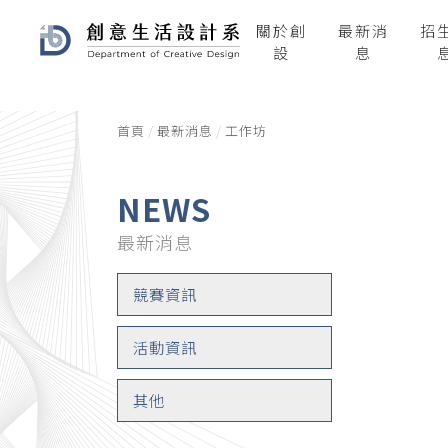
關於創
最新消
招
設
息
首頁
最新消息
工作坊
NEWS
最新消息
競賽資訊
活動資訊
其他