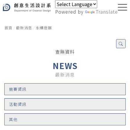
Powered by
Translate
首頁
最新消息
永續發展
查無資料
NEWS
最新消息
競賽資訊
活動資訊
其他