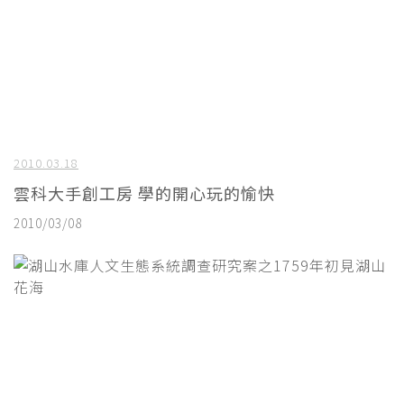
2010.03.18
雲科大手創工房 學的開心玩的愉快
2010/03/08