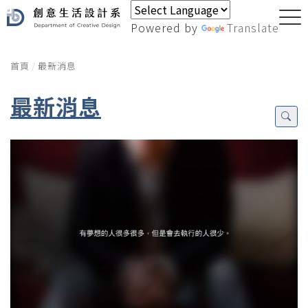
Powered by
Translate
首頁
最新消息
最新消息