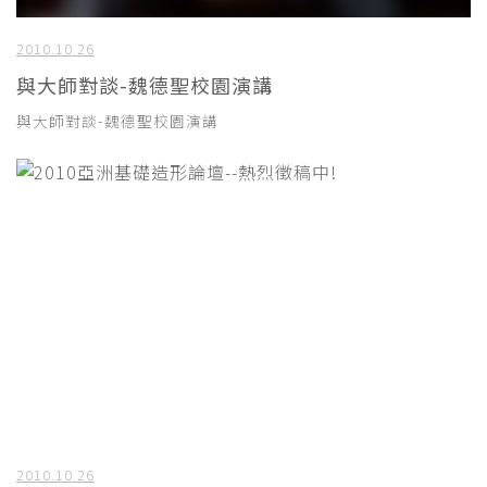
2010.10.26
與大師對談-魏德聖校園演講
與大師對談-魏德聖校園演講
2010.10.26