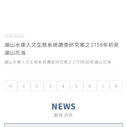
2009.10.31
湖山水庫人文生態系統調查研究案之1759年初見
湖山花海
湖山水庫人文生態系統調查研究案之1759年初見湖山花海
(current)
2
3
4
5
6
NEWS
最新消息