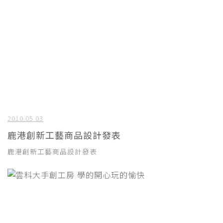
2010.05.03
鹿港創新工藝商品設計發表
鹿港創新工藝商品設計發表