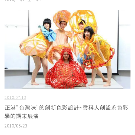
2010.07.13
正港"台灣味"的創新色彩設計~雲科大創設系色彩
學的期末展演
2010/06/23