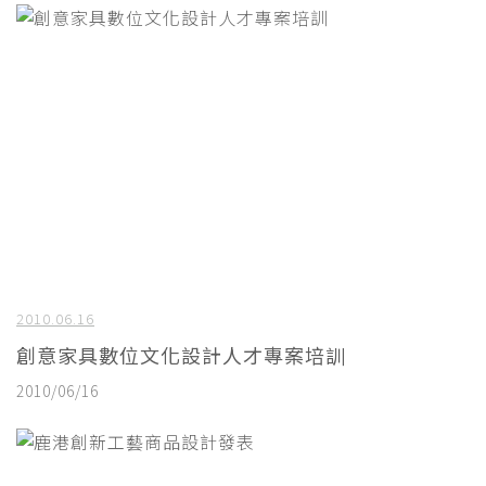
2010.06.16
創意家具數位文化設計人才專案培訓
2010/06/16