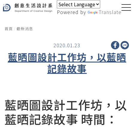
Powered by
Translate
首頁
最新消息
2020.01.23
藍晒圖設計工作坊，以藍晒
記錄故事
藍晒圖設計工作坊，以
藍晒記錄故事 時間：