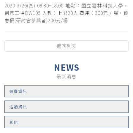
2020 3/26(四) 08:30~18:00 地點：國立雲林科技大學，
創意工場DW105 人數：上限20人 費用：300元 / 場，優
惠價(研討會參與者)200元/場
返回列表
NEWS
最新消息
競賽資訊
活動資訊
其他