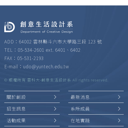
ADD：64002 雲林縣斗六市大學路三段 123 號
TEL：05-534-2601 ext. 6401、6402
FAX：05-531-2193
E-mail：
udo@yuntech.edu.tw
© 版權所有 雲科大-創意生活設計系 All rights reserved.
關於創設
最新消息
招生訊息
系所成員
活動成果
在地實踐