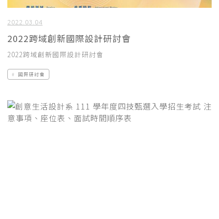
2022.03.04
2022跨域創新國際設計研討會
2022跨域創新國際設計研討會
國際研討會