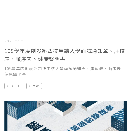
2020.04.01
109學年度創設系四技申請入學面試通知單、座位
表、順序表、健康聲明書
109學年度創設系四技申請入學面試通知單、座位表、順序表、
健康聲明書
碩士班
面試