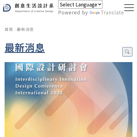
Powered by
Translate
首頁
最新消息
最新消息