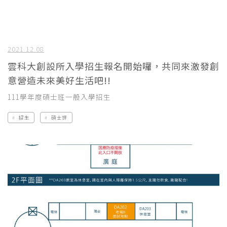
2021.12.08
雲科大創設所入學招生報名開始囉，共同來激發創
意營造未來美好生活吧!!
111學年度碩士班一般入學招生
招生
碩士班