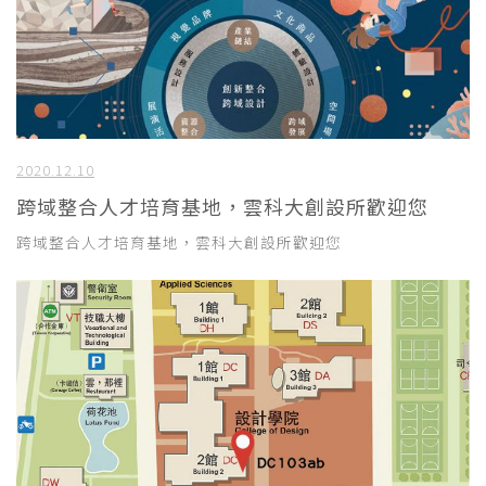
2020.12.10
跨域整合人才培育基地，雲科大創設所歡迎您
跨域整合人才培育基地，雲科大創設所歡迎您