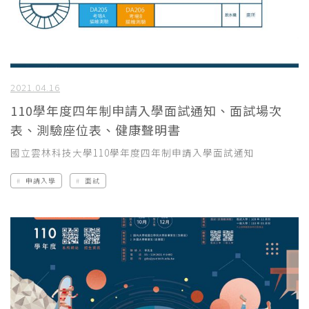
2021.04.16
110學年度四年制申請入學面試通知、面試場次
表、測驗座位表、健康聲明書
國立雲林科技大學110學年度四年制申請入學面試通知
申請入學
面試