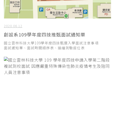
2020.06.12
創設系109學年度四技推甄面試通知單
國立雲林科技大學109學年度四技甄選入學面試注意事項
面試通知單、面試時間順序表、描繪測驗座位表