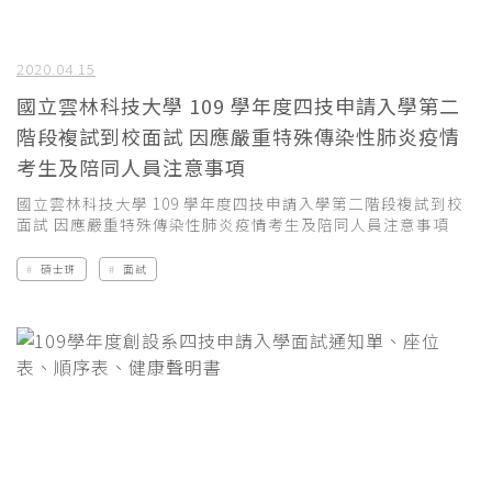
2020.04.15
國立雲林科技大學 109 學年度四技申請入學第二
階段複試到校面試 因應嚴重特殊傳染性肺炎疫情
考生及陪同人員注意事項
國立雲林科技大學 109 學年度四技申請入學第二階段複試到校
面試 因應嚴重特殊傳染性肺炎疫情考生及陪同人員注意事項
碩士班
面試