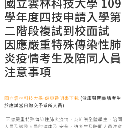
國立雲林科技大學 109
學年度四技申請入學第
二階段複試到校面試
因應嚴重特殊傳染性肺
炎疫情考生及陪同人員
注意事項
國立雲林科技大學-健康聲明書下載
(健康聲明書請考生
於應試當日繳交予系所人員)
因應嚴重特殊傳染性肺炎疫情，為維護全體學生、陪同
人員及試務人員的健康及 安全，請考生及陪同人員注意