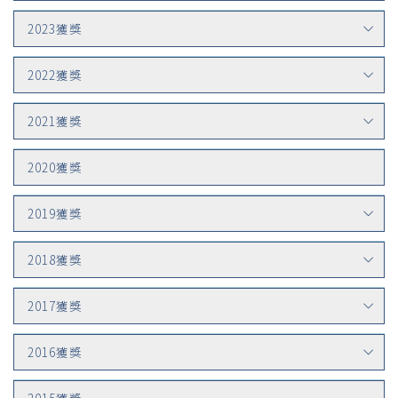
2023獲獎
2022獲獎
2021獲獎
2020獲獎
2019獲獎
2018獲獎
2017獲獎
2016獲獎
2015獲獎