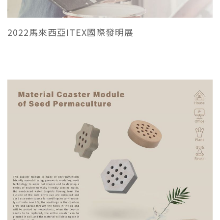
2022馬來西亞ITEX國際發明展