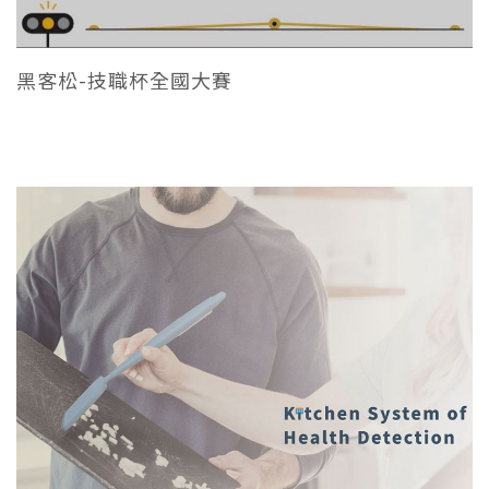
黑客松-技職杯全國大賽