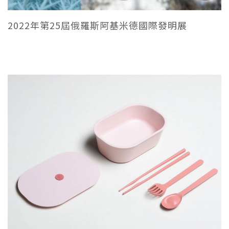
2022年第25屆俄羅斯阿基米德國際發明展