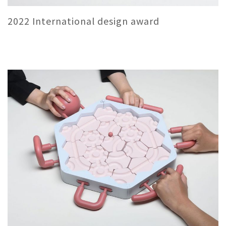
2022 International design award