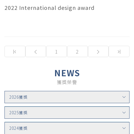
2022 International design award
(current)
1
2
NEWS
獲獎榮譽
2026獲獎
2025獲獎
2024獲獎