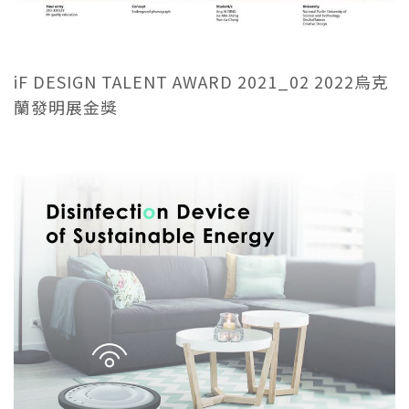
iF DESIGN TALENT AWARD 2021_02 2022烏克
蘭發明展金獎