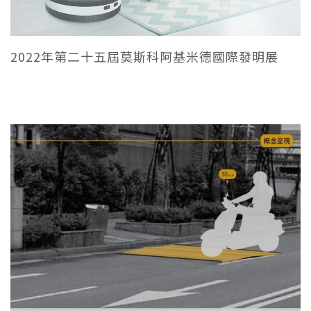
2022年第二十五屆莫斯科阿基米德國際發明展