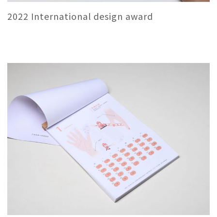
2022 International design award