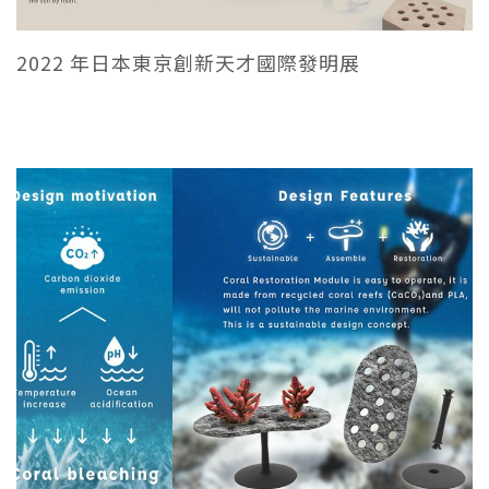
2022 年日本東京創新天才國際發明展