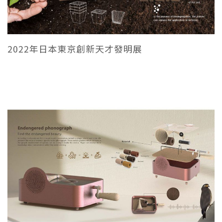
2022年日本東京創新天才發明展