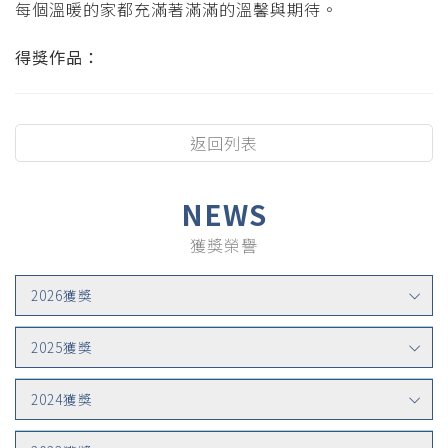
每個溫暖的家都充滿著滿滿的溫馨與期待。
得獎作品：
返回列表
NEWS
獲獎榮譽
2026獲獎
2025獲獎
2024獲獎