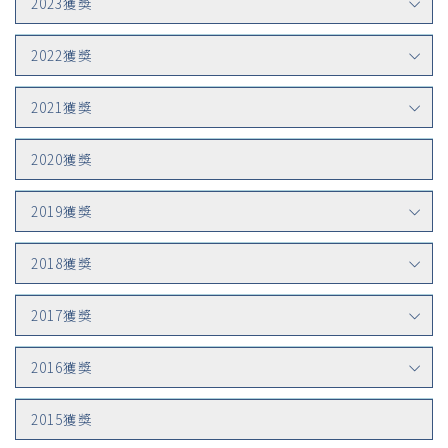
2023獲獎
2022獲獎
2021獲獎
2020獲獎
2019獲獎
2018獲獎
2017獲獎
2016獲獎
2015獲獎