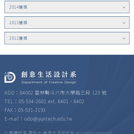
2014獲獎
2013獲獎
2012獲獎
ADD：64002 雲林縣斗六市大學路三段 123 號
TEL：05-534-2601 ext. 6401、6402
FAX：05-531-2193
E-mail：
udo@yuntech.edu.tw
© 版權所有 雲科大-創意生活設計系 All rights reserved.