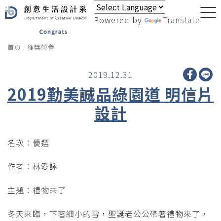
Powered by
Translate
首頁
獲獎榮譽
2019.12.31
2019勤美誠品綠園道 明信片
設計
名次：優選
作者：林愛詠
主題：禮物來了
冬天來臨，下著細小的雪，聖誕老公公帶著禮物來了，