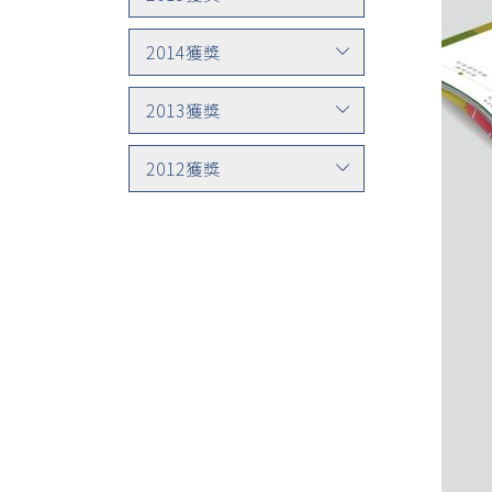
2014獲獎
2013獲獎
2012獲獎