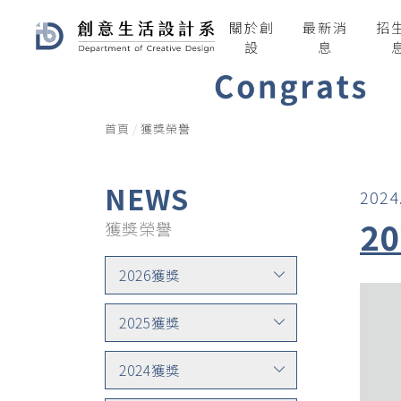
關於創
最新消
招
設
息
首頁
獲獎榮譽
NEWS
2024
2
獲獎榮譽
2026獲獎
2025獲獎
2024獲獎