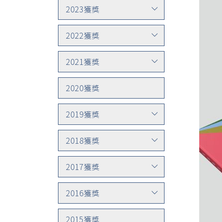
2023獲獎
2022獲獎
2021獲獎
2020獲獎
2019獲獎
2018獲獎
2017獲獎
2016獲獎
2015獲獎