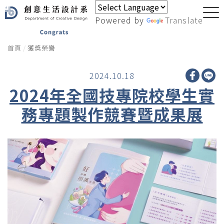
Powered by
Translate
首頁
獲獎榮譽
2024.10.18
2024年全國技專院校學生實
務專題製作競賽暨成果展