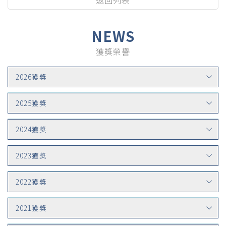
NEWS
獲獎榮譽
2026獲獎
2025獲獎
2024獲獎
2023獲獎
2022獲獎
2021獲獎