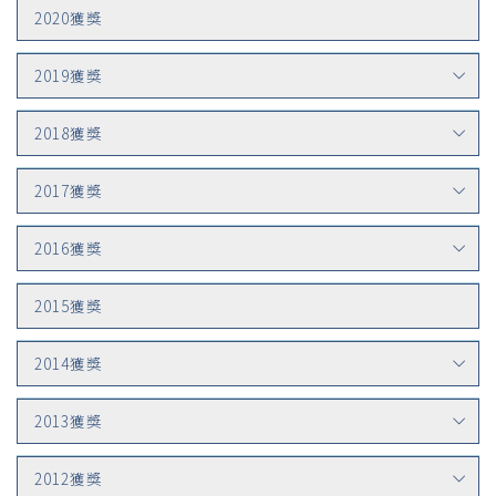
2020獲獎
2019獲獎
2018獲獎
2017獲獎
2016獲獎
2015獲獎
2014獲獎
2013獲獎
2012獲獎