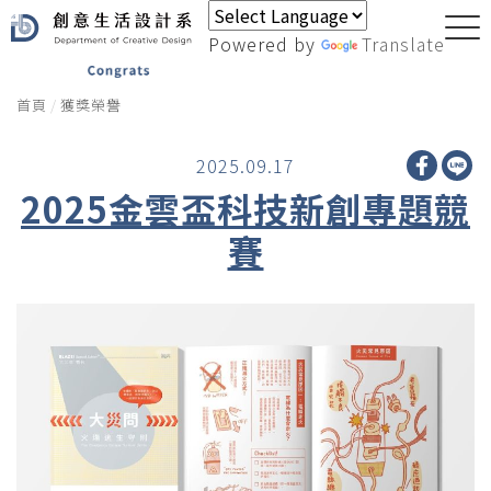
Powered by
Translate
首頁
獲獎榮譽
2025.09.17
2025金雲盃科技新創專題競
賽