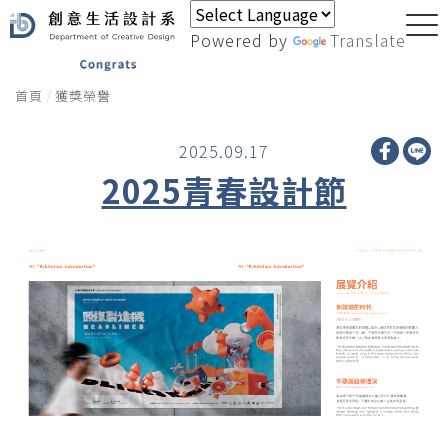
Powered by
Translate
首頁
獲獎榮譽
2025.09.17
2025青春設計節