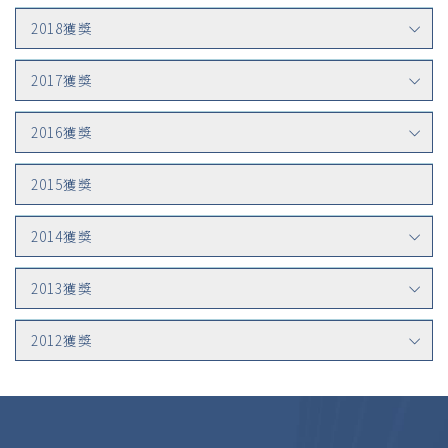
2018獲獎
2017獲獎
2016獲獎
2015獲獎
2014獲獎
2013獲獎
2012獲獎