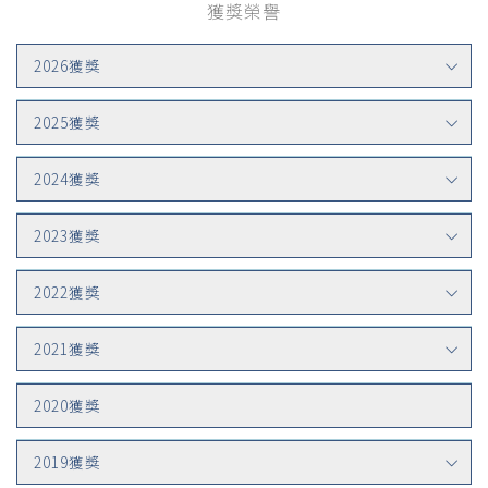
獲獎榮譽
2026獲獎
2025獲獎
2024獲獎
2023獲獎
2022獲獎
2021獲獎
2020獲獎
2019獲獎