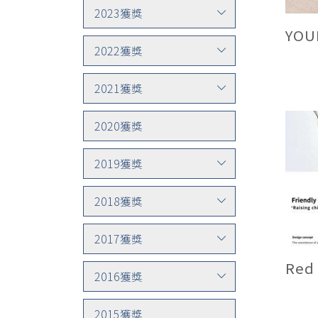
2023獲獎
YOU
2022獲獎
2021獲獎
2020獲獎
2019獲獎
2018獲獎
2017獲獎
Red
2016獲獎
2015獲獎