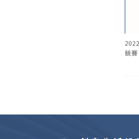
20
競賽