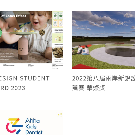
DESIGN STUDENT
2022第八屆兩岸新銳
RD 2023
競賽 華燦獎