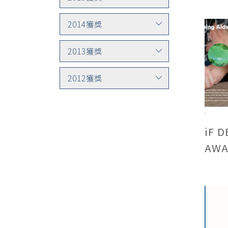
2014獲獎
2013獲獎
2012獲獎
iF 
AWA